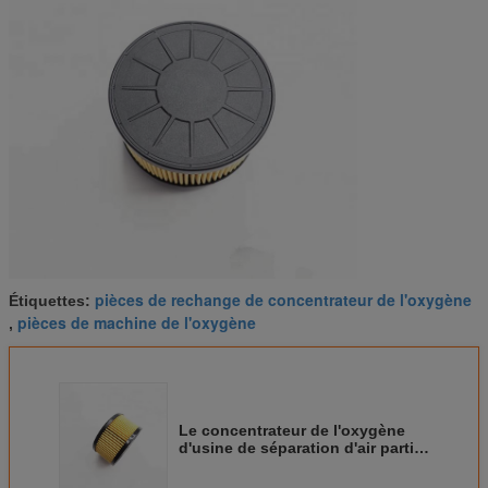
pièces de rechange de concentrateur de l'oxygène
Étiquettes:
pièces de machine de l'oxygène
,
Le concentrateur de l'oxygène
d'usine de séparation d'air partie
le filtre à air jaune de couleur