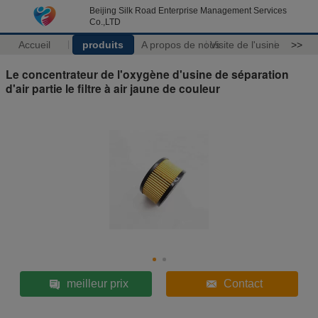
Beijing Silk Road Enterprise Management Services
Co.,LTD
Accueil
produits
A propos de nous
Visite de l'usine
>>
Le concentrateur de l'oxygène d'usine de séparation
d'air partie le filtre à air jaune de couleur
meilleur prix
Contact